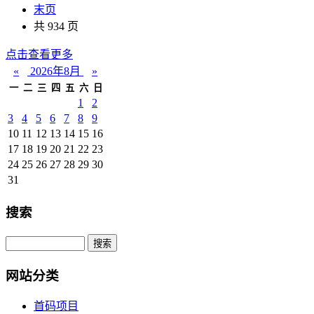
末页
共 934 页
点击查看更多
«
2026年8月
»
一
二
三
四
五
六
日
1
2
3
4
5
6
7
8
9
10
11
12
13
14
15
16
17
18
19
20
21
22
23
24
25
26
27
28
29
30
31
搜索
网站分类
首码项目