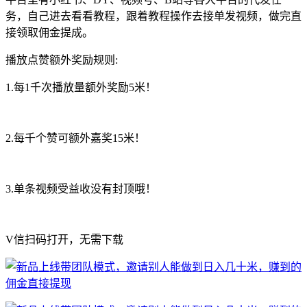
务，自己进去看看教程，跟着教程操作去接单发视频，做完直
接领取佣金提成。
播放点赞额外奖励规则:
1.每1千次播放量额外奖励5米！
2.每千个赞可额外嘉奖15米！
3.单条视频受益收没有封顶哦！
V信扫码打开，无需下载