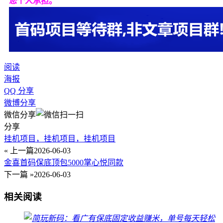
您个人承担。
阅读
海报
QQ 分享
微博分享
微信分享
分享
挂机项目，挂机项目，挂机项目
« 上一篇
2026-06-03
金喜首码保底顶包5000掌心悦同款
下一篇 »
2026-06-03
相关阅读