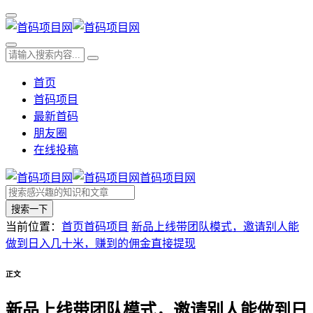
首页
首码项目
最新首码
朋友圈
在线投稿
首码项目网
搜索一下
当前位置：
首页
首码项目
新品上线带团队模式，邀请别人能
做到日入几十米，赚到的佣金直接提现
正文
新品上线带团队模式，邀请别人能做到日