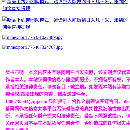
版权声明：
本文内容由互联网用户自发贡献，该文观点仅代
作者本人。本站仅提供信息存储空间服务，不拥有所有权，
承担相关法律责任。请勿盲目下载注册。如发现本站有涉嫌
袭侵权/违法违规的内容，请发送邮件至：
1406739544@qq.com
风险提示：
合作之前建议签订合同，596
首码网作为信息共享平台无法对信息的真实性及准确性做出
断，不承担任何财产损失和法律责任，若您不同意该提示，
关闭网页且不要在本站拓展任何合作，否则造成的任何损失