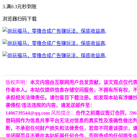
3.满0.3元秒到账
浏览器扫码下载
版权声明：
本文内容由互联网用户自发贡献，该文观点仅代
作者本人。本站仅提供信息存储空间服务，不拥有所有权，
承担相关法律责任。请勿盲目下载注册。如发现本站有涉嫌
袭侵权/违法违规的内容，请发送邮件至：
1406739544@qq.com
风险提示：
合作之前建议签订合同，596
首码网作为信息共享平台无法对信息的真实性及准确性做出
断，不承担任何财产损失和法律责任，若您不同意该提示，
关闭网页且不要在本站拓展任何合作，否则造成的任何损失