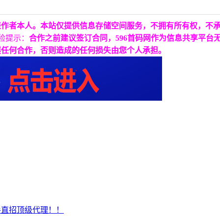
表作者本人。本站仅提供信息存储空间服务，不拥有所有权，不
险提示：
合作之前建议签订合同，596首码网作为信息共享平台
展任何合作，否则造成的任何损失由您个人承担。
手直招顶级代理！！