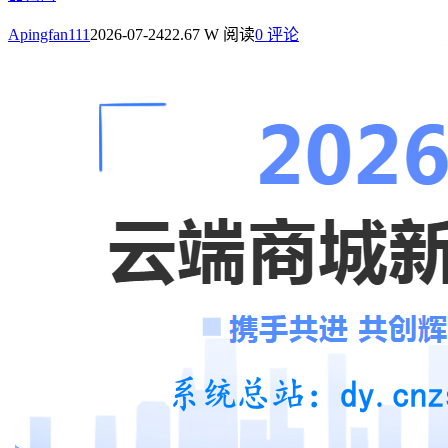
Apingfan111
2026-07-24
22.67 W 阅读
0 评论