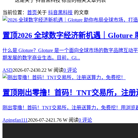
这是关于 抖音黑科技 标签的相关文章列表
当前位置：
首页
关于
抖音黑科技
的文章
置顶
2026 全球数字经济新机遇｜Glot
什么是 Gloture？Gloture 是一个面向全球市场的
期发展的数字商业生态。目前，Gl...
ASD
2026-07-24
30.22 W 阅读
0 评论
置顶
刚出零撸！首码！TNT交易所，注
刚出零撸！首码！TNT交易所，注册送算力，免费挖！用浏览
Apingfan111
2026-07-24
21.76 W 阅读
0 评论