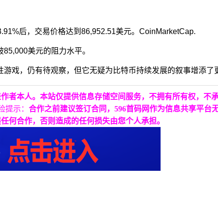
%后，交易价格达到86,952.51美元。
CoinMarketCap
.
5,000美元的阻力水平。
性游戏，仍有待观察，但它无疑为比特币持续发展的叙事增添了
表作者本人。本站仅提供信息存储空间服务，不拥有所有权，不
险提示：
合作之前建议签订合同，596首码网作为信息共享平台
展任何合作，否则造成的任何损失由您个人承担。