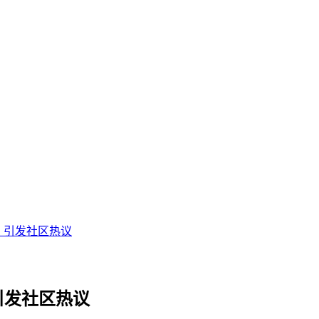
 引发社区热议
引发社区热议