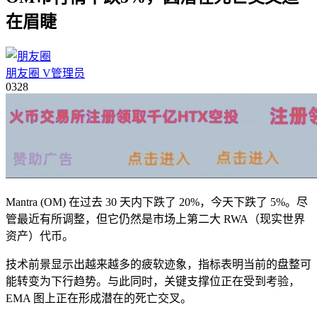
在眉睫
朋友圈
V
管理员
03
28
Mantra (OM) 在过去 30 天内下跌了 20%，今天下跌了 5%。尽
管最近有所调整，但它仍然是市场上第二大 RWA（现实世界
资产）代币。
技术前景显示出越来越多的疲软迹象，指标表明当前的盘整可
能转变为下行趋势。与此同时，关键支撑位正在受到考验，
EMA 图上正在形成潜在的死亡交叉。