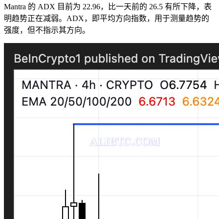
Mantra 的 ADX 目前为 22.96，比一天前的 26.5 有所下降，表
明趋势正在减弱。ADX，即平均方向指数，用于测量趋势的
强度，但不指示其方向。