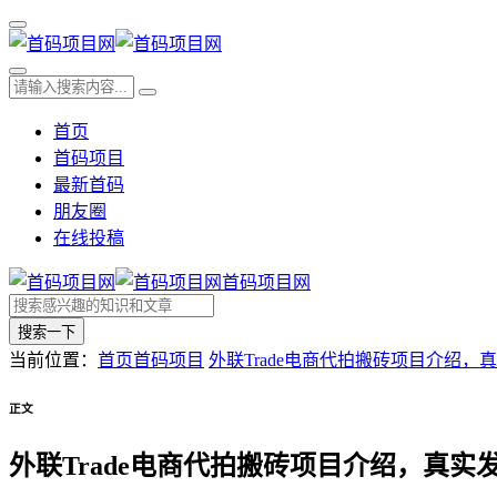
首页
首码项目
最新首码
朋友圈
在线投稿
首码项目网
搜索一下
当前位置：
首页
首码项目
外联Trade电商代拍搬砖项目介绍
正文
外联Trade电商代拍搬砖项目介绍，真