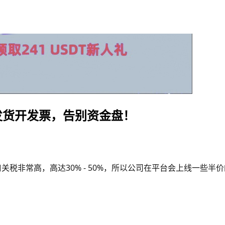
实发货开发票，告别资金盘！
口关税非常高，高达30% - 50%，所以公司在平台会上线一