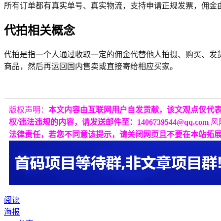
所有订单都有真实单号、真实物流，支持申请正规发票，佣金由
代拍相关概念
代拍是指一个人通过收取一定的佣金代替他人拍摄、购买、发
商品，然后再运回国内售卖或直接寄给相应买家。
版权声明：
本文内容由互联网用户自发贡献，该文观点仅代
权/违法违规的内容，请发送邮件至：1406739544@qq.com
风
法律责任，若您不同意该提示，请关闭网页且不要在本站拓
阅读
海报