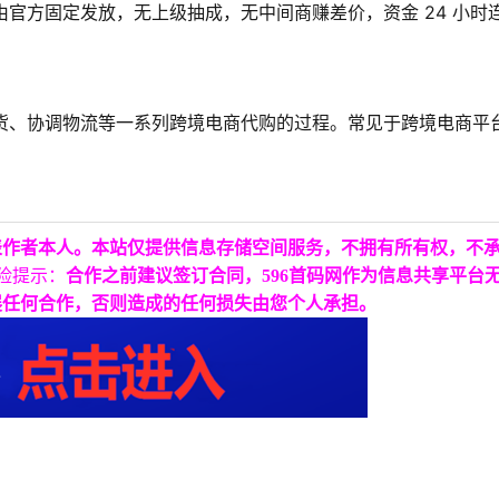
官方固定发放，无上级抽成，无中间商赚差价，资金 24 小时
货、协调物流等一系列跨境电商代购的过程。常见于跨境电商平
表作者本人。本站仅提供信息存储空间服务，不拥有所有权，不
险提示：
合作之前建议签订合同，596首码网作为信息共享平台
展任何合作，否则造成的任何损失由您个人承担。