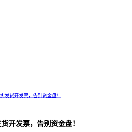
，真实发货开发票，告别资金盘！
实发货开发票，告别资金盘！