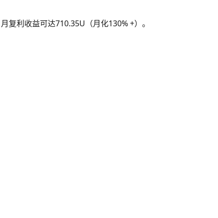
月复利收益可达710.35U（月化130% +）。