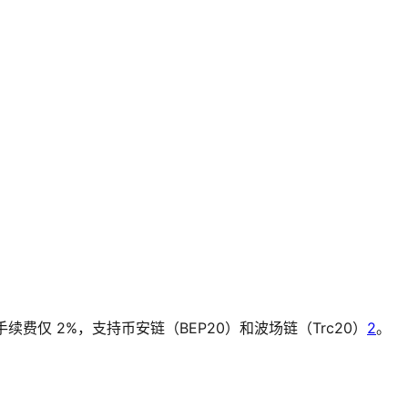
续费仅 2%，支持币安链（BEP20）和波场链（Trc20）
2
。