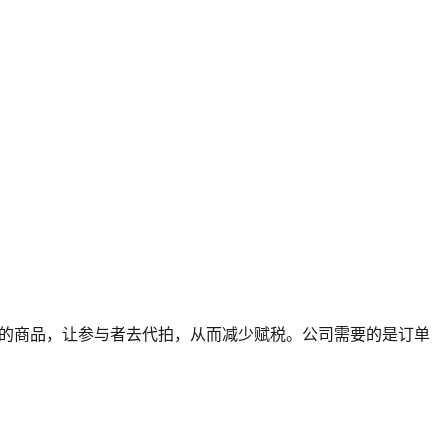
些半价的商品，让参与者去代拍，从而减少赋税。公司需要的是订单