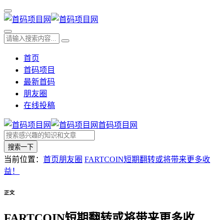
首页
首码项目
最新首码
朋友圈
在线投稿
首码项目网
搜索一下
当前位置：
首页
朋友圈
FARTCOIN短期翻转或将带来更多收
益！
正文
FARTCOIN短期翻转或将带来更多收