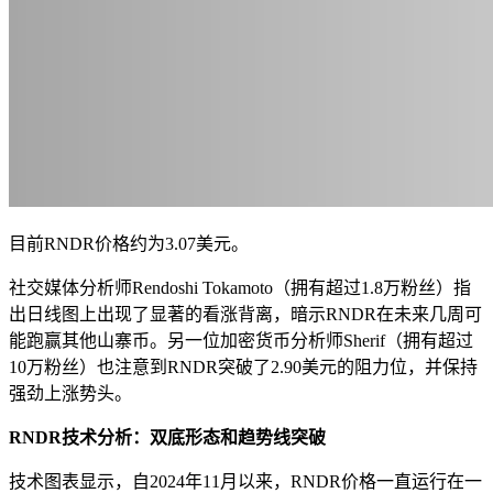
目前RNDR价格约为3.07美元。
社交媒体分析师Rendoshi Tokamoto（拥有超过1.8万粉丝）指
出日线图上出现了显著的看涨背离，暗示RNDR在未来几周可
能跑赢其他山寨币。另一位加密货币分析师Sherif（拥有超过
10万粉丝）也注意到RNDR突破了2.90美元的阻力位，并保持
强劲上涨势头。
RNDR技术分析：双底形态和趋势线突破
技术图表显示，自2024年11月以来，RNDR价格一直运行在一