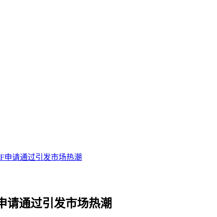
TF申请通过引发市场热潮
申请通过引发市场热潮