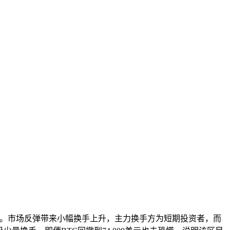
数据。市场反弹带来小幅换手上升，主力换手方为短期投资者，而