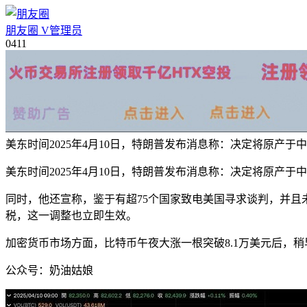
朋友圈
V
管理员
04
11
美东时间2025年4月10日，特朗普发布消息称：决定将原产于
美东时间2025年4月10日，特朗普发布消息称：决定将原产于
同时，他还宣称，鉴于有超75个国家致电美国寻求谈判，并且
税，这一调整也立即生效。
加密货币市场方面，比特币午夜大涨一根突破8.1万美元后，稍早六
公众号：奶油姑娘