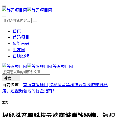
首页
首码项目
最新首码
朋友圈
在线投稿
首码项目网
搜索一下
当前位置：
首页
首码项目
揭秘抖音黑科技云端商城赚钱秘
籍，短视頻领域的掘金指南！
正文
揭秘抖音黑科技云端商城赚钱秘籍，短视