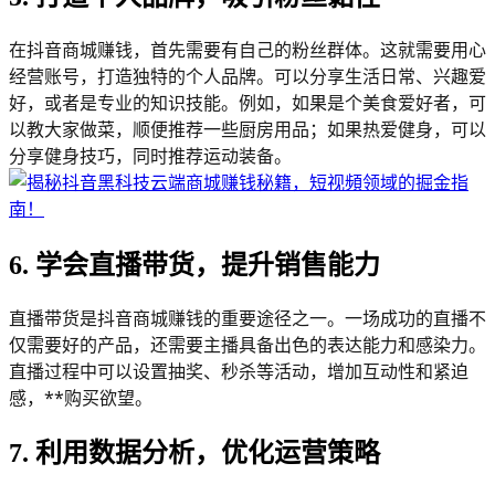
在抖音商城赚钱，首先需要有自己的粉丝群体。这就需要用心
经营账号，打造独特的个人品牌。可以分享生活日常、兴趣爱
好，或者是专业的知识技能。例如，如果是个美食爱好者，可
以教大家做菜，顺便推荐一些厨房用品；如果热爱健身，可以
分享健身技巧，同时推荐运动装备。
6. 学会直播带货，提升销售能力
直播带货是抖音商城赚钱的重要途径之一。一场成功的直播不
仅需要好的产品，还需要主播具备出色的表达能力和感染力。
直播过程中可以设置抽奖、秒杀等活动，增加互动性和紧迫
感，**购买欲望。
7. 利用数据分析，优化运营策略