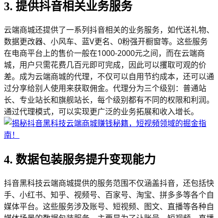
3. 提供抖音相关业务服务
云端商城还提供了一系列抖音相关的业务服务，如代送礼物、
数据更改器、小风车、蓝V更名、0粉强开橱窗等。这些服务
在电商平台上的售价一般在1000-2000元之间，而在云端商
城，用户只需花费几百元即可完成，因此可以攫取可观的价
差。成为云端商城的代理，不仅可以自用节约成本，还可以通
过分享给别人使用来获取佣金。代理分为三个级别：普通站
长、专业站长和旗舰站长，每个级别都有不同的权限和利润。
通过代理模式，可以实现更广泛的业务拓展和收入增长。
4. 数据包装服务提升变现能力
抖音黑科技云端商城提供的服务范围不仅涵盖抖音，还包括快
手、小红书、知乎、视频号、百家号、淘宝、拼多多等各个自
媒体平台。这些服务涉及账号、短视频、图文、直播等各种自
媒体场景的数据包装服务，主要是为了让账号、短视频、直播