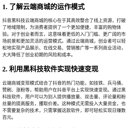
1. 了解云端商城的运作模式
抖音黑科技云端商城的核心在于其高效整合了线上资源，打破
了地域限制，为消费者提供了一个更加便捷、丰富的购物体
验。对于创业者而言，这意味着更低的入门门槛、更广阔的市
场前景和更加灵活的运营模式。通过云端商城，创业者可以轻
松地实现产品展示、在线交易、营销推广等一系列商业活动，
大大降低了创业初期的风险和成本。
2. 利用黑科技软件实现快速变现
云端商城变现模式结合了抖音的热门功能，如挂铁、兵马俑、
赞刷、涨粉等，帮助用户在抖音平台上实现快速变现。通过黑
科技软件，用户可以为别人提供播放量、双击量、评论量和粉
丝量的提高服务，攫取价差。这种模式无需投入大量资金，也
不需要复杂的技术，只需掌握这款软件，即可轻松实现日赚数
百元。