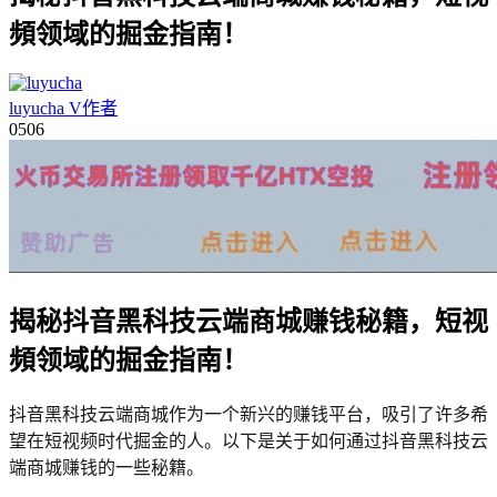
頻领域的掘金指南！
luyucha
V
作者
05
06
揭秘抖音黑科技云端商城赚钱秘籍，短视
頻领域的掘金指南！
抖音黑科技云端商城作为一个新兴的赚钱平台，吸引了许多希
望在短视频时代掘金的人。以下是关于如何通过抖音黑科技云
端商城赚钱的一些秘籍。