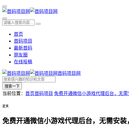
首页
首码项目
最新首码
朋友圈
在线投稿
首码项目网
搜索一下
当前位置：
首页
首码项目
免费开通微信小游戏代理后台，无需
正文
免费开通微信小游戏代理后台，无需安装