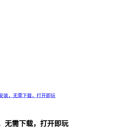
安装，无需下载，打开即玩
，无需下载，打开即玩