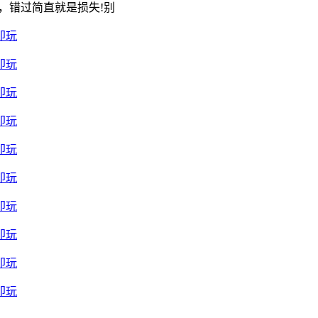
，错过简直就是损失!别