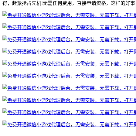
得，赶紧抢占先机!无需任何费用，直接申请资格，这样的好事