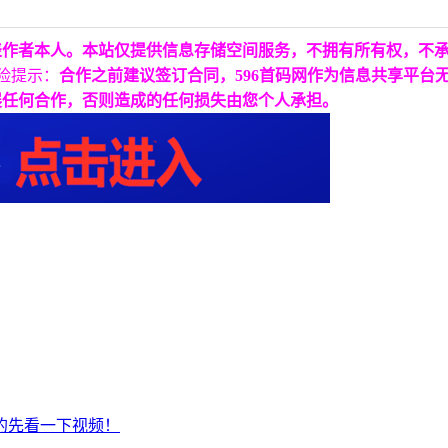
表作者本人。本站仅提供信息存储空间服务，不拥有所有权，不
险提示：
合作之前建议签订合同，596首码网作为信息共享平台
展任何合作，否则造成的任何损失由您个人承担。
的先看一下视频！