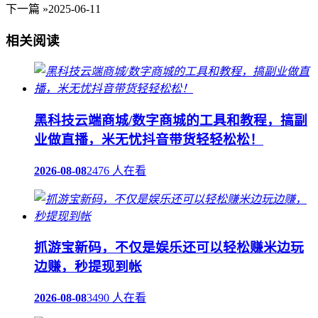
下一篇 »
2025-06-11
相关阅读
黑科技云端商城/数字商城的工具和教程，搞副
业做直播，米无忧抖音带货轻轻松松！
2026-08-08
2476 人在看
抓游宝新码，不仅是娱乐还可以轻松赚米边玩
边赚，秒提现到帐
2026-08-08
3490 人在看