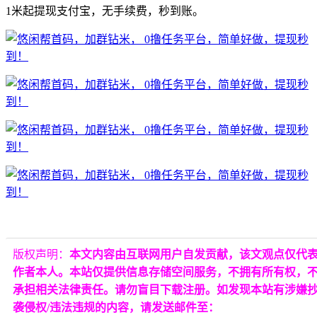
1米起提现支付宝，无手续费，秒到账。
版权声明：
本文内容由互联网用户自发贡献，该文观点仅代
作者本人。本站仅提供信息存储空间服务，不拥有所有权，
承担相关法律责任。请勿盲目下载注册。如发现本站有涉嫌
袭侵权/违法违规的内容，请发送邮件至：