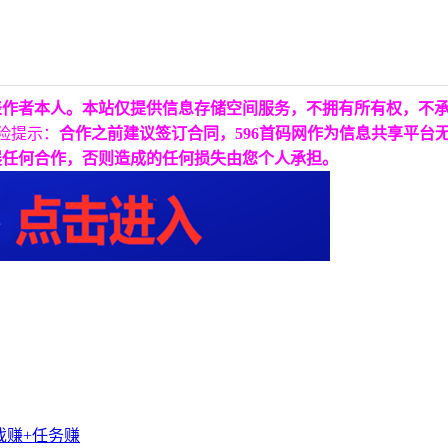
表作者本人。本站仅提供信息存储空间服务，不拥有所有权，不
险提示：
合作之前建议签订合同，596首码网作为信息共享平台
展任何合作，否则造成的任何损失由您个人承担。
戏赚+任务赚