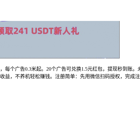
，每个广告0.3米起。20个广告可兑换1.5元红包，提现秒到
0层收益，不养机轻松赚钱。注册简单：先用微信扫码授权，完成注册