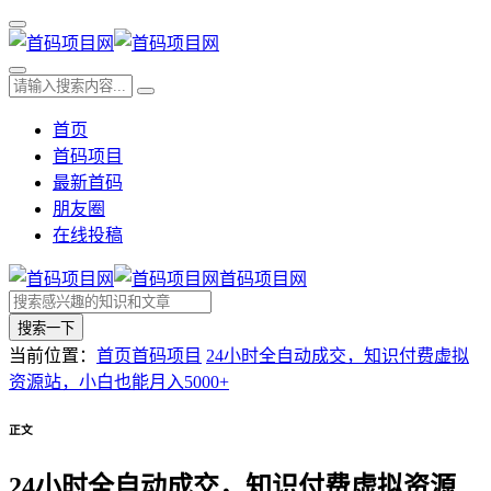
首页
首码项目
最新首码
朋友圈
在线投稿
首码项目网
搜索一下
当前位置：
首页
首码项目
24小时全自动成交，知识付费虚拟
资源站，小白也能月入5000+
正文
24小时全自动成交，知识付费虚拟资源