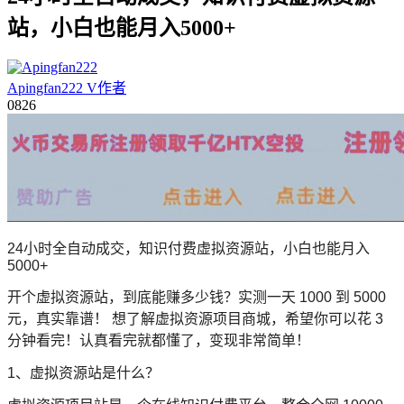
站，小白也能月入5000+
Apingfan222
V
作者
08
26
24小时全自动成交，知识付费虚拟资源站，小白也能月入
5000+
开个虚拟资源站，到底能赚多少钱？
实测一天 1000 到 5000
元，真实靠谱！ 想了解虚拟资源项目商城，希望你可以花 3
分钟看完！认真看完就都懂了，变现非常简单！
1、虚拟资源站是什么？