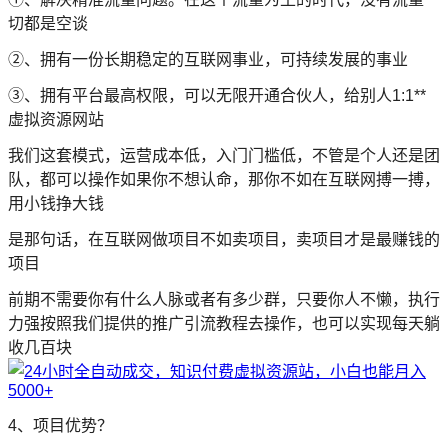
切都是空谈
➁、拥有一份长期稳定的互联网事业，可持续发展的事业
➂、拥有平台最高权限，可以无限开通合伙人，给别人1:1**
虚拟资源网站
我们这套模式，运营成本低，入门门槛低，不管是个人还是团
队，都可以操作如果你不想认命，那你不如在互联网搏一搏，
用小钱挣大钱
是那句话，在互联网做项目不如卖项目，卖项目才是最赚钱的
项目
前期不需要你有什么人脉或者有多少群，只要你人不懒，执行
力强按照我们提供的推广引流教程去操作，也可以实现每天躺
收几百块
4、项目优势？