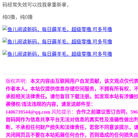
码经常失效可以找我拿重新拿，
纯0撸，纯0撸
版权声明：
本文内容由互联网用户自发贡献，该文观点仅代
作者本人。本站仅提供信息存储空间服务，不拥有所有权，
承担相关法律责任。请勿盲目下载注册。如发现本站有涉嫌
袭侵权/违法违规的内容，请发送邮件至：
1406739544@qq.com
风险提示：
合作之前建议签订合同，596
首码网作为信息共享平台无法对信息的真实性及准确性做出
断，不承担任何财产损失和法律责任，若您不同意该提示，
关闭网页且不要在本站拓展任何合作，否则造成的任何损失