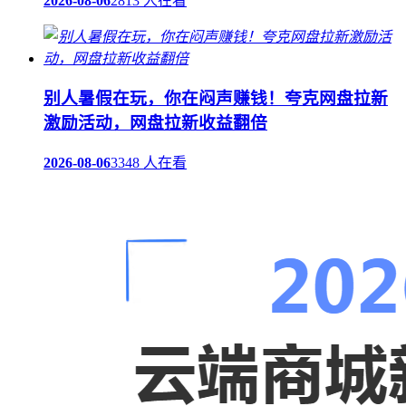
2026-08-06
2813 人在看
‌别人暑假在玩，你在闷声赚钱！夸克网盘拉新
激励活动，网盘拉新收益翻倍
2026-08-06
3348 人在看