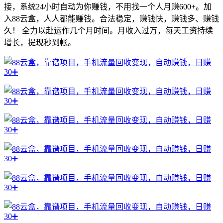
接，系统24小时自动为你赚钱，不用找一个人月赚600+。加
入88云盒，人人都能赚钱。合法稳定，赚钱快，赚钱多、赚钱
久！ 全力以赴运作几个月时间。月收入过万，每天工资持续
增长，提现秒到帐。