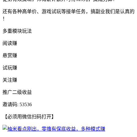
还有各种高单价、游戏试玩等接单任务，搞副业我们是认真的
！
多重模块玩法
阅读赚
悬赏赚
试玩赚
关注赚
推广二级收益
邀请码: 53536
【必须用微信扫码打开】