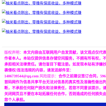
版权声明：
本文内容由互联网用户自发贡献，该文观点仅代
作者本人。本站仅提供信息存储空间服务，不拥有所有权，
承担相关法律责任。请勿盲目下载注册。如发现本站有涉嫌
袭侵权/违法违规的内容，请发送邮件至：
1406739544@qq.com
风险提示：
合作之前建议签订合同，596
首码网作为信息共享平台无法对信息的真实性及准确性做出
断，不承担任何财产损失和法律责任，若您不同意该提示，
关闭网页且不要在本站拓展任何合作，否则造成的任何损失
您个人承担。