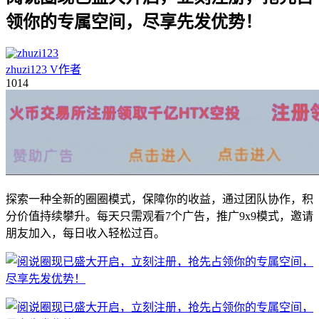
领你的专属空间，尽享先发优势！
zhuzi123
V
作者
10
14
探索一种全新的圈圈模式，保障你的收益，通过团队协作，积
分价值持续攀升。每天只需观看7个广告，推广9x9模式，邀请
朋友加入，每日收入轻松过百。