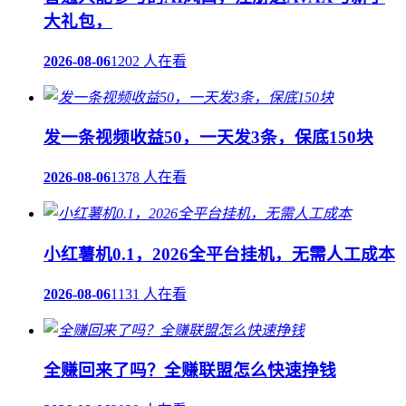
大礼包，
2026-08-06
1202 人在看
发一条视频收益50，一天发3条，保底150块
2026-08-06
1378 人在看
小红薯机0.1，2026全平台挂机，无需人工成本
2026-08-06
1131 人在看
全赚回来了吗？全赚联盟怎么快速挣钱