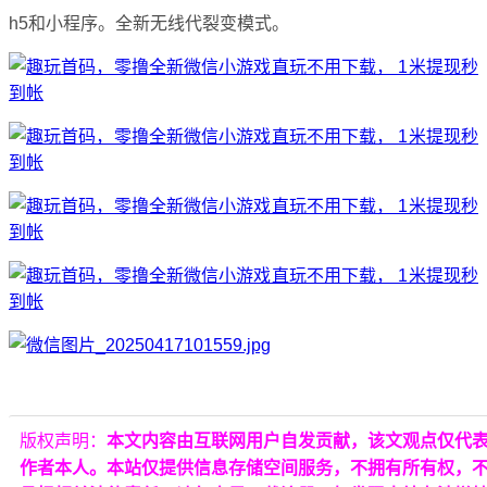
h5和小程序。全新无线代裂变模式。
版权声明：
本文内容由互联网用户自发贡献，该文观点仅代
作者本人。本站仅提供信息存储空间服务，不拥有所有权，