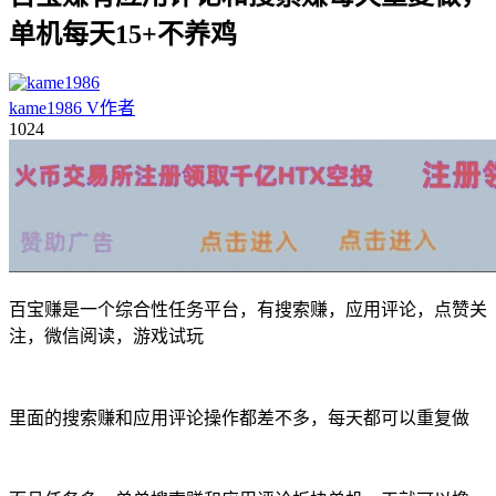
单机每天15+不养鸡
kame1986
V
作者
10
24
百宝赚是一个综合性任务平台，有搜索赚，应用评论，点赞关
注，微信阅读，游戏试玩
里面的搜索赚和应用评论操作都差不多，每天都可以重复做