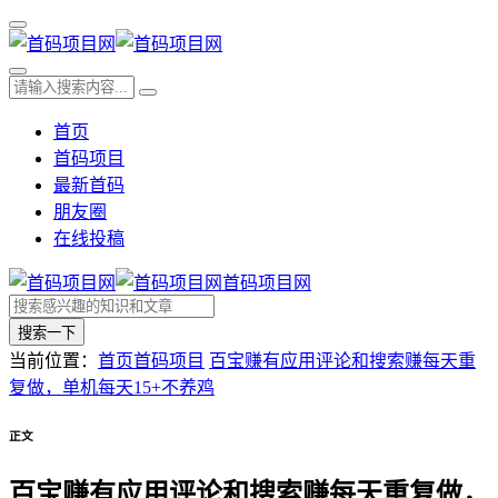
首页
首码项目
最新首码
朋友圈
在线投稿
首码项目网
搜索一下
当前位置：
首页
首码项目
百宝赚有应用评论和搜索赚每天重
复做，单机每天15+不养鸡
正文
百宝赚有应用评论和搜索赚每天重复做，