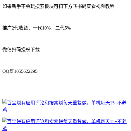
如果新手不会玩搜索板块可扫下方飞书码查看视频教程
推广2代收益，一代10% 二代5%
微信扫码授权下载
QQ群1055622295