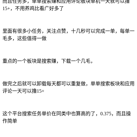
而且任务多，单单搜索赚和应用评论板块单机一天就可以撸
15+，不用养鸡比看广好多了
里面有很多小任务，关注点赞，十几秒可以完成一单，每单一
毛多，这些值得一做
重点的一个板块是搜索赚，下载一个几毛，
做完之后就可以卸载每天都可以重复做，单单搜索板块和应用
评论一天可以撸15+
这个平台搜索任务单价在同类中也算高的了，0.375，而且操
作简单