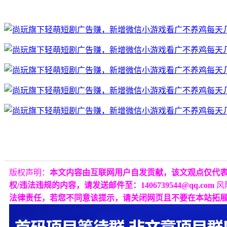
版权声明：
本文内容由互联网用户自发贡献，该文观点仅代
权/违法违规的内容，请发送邮件至：1406739544@qq.com
风
法律责任，若您不同意该提示，请关闭网页且不要在本站拓