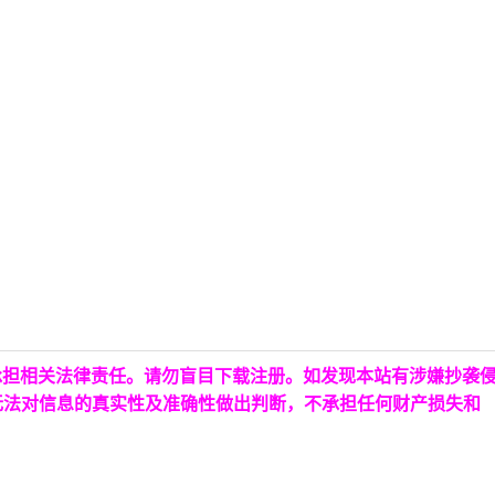
承担相关法律责任。请勿盲目下载注册。如发现本站有涉嫌抄袭
无法对信息的真实性及准确性做出判断，不承担任何财产损失和