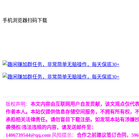
手机浏览器扫码下载
版权声明：
本文内容由互联网用户自发贡献，该文观点仅代
作者本人。本站仅提供信息存储空间服务，不拥有所有权，
承担相关法律责任。请勿盲目下载注册。如发现本站有涉嫌
袭侵权/违法违规的内容，请发送邮件至：
1406739544@qq.com
风险提示：
合作之前建议签订合同，596