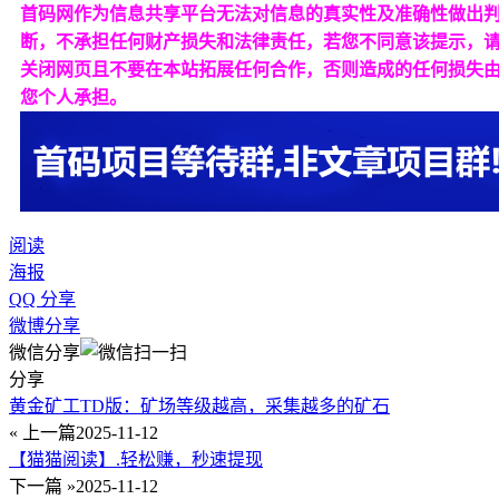
首码网作为信息共享平台无法对信息的真实性及准确性做出
断，不承担任何财产损失和法律责任，若您不同意该提示，
关闭网页且不要在本站拓展任何合作，否则造成的任何损失
您个人承担。
阅读
海报
QQ 分享
微博分享
微信分享
分享
黄金矿工TD版：矿场等级越高，采集越多的矿石
« 上一篇
2025-11-12
【猫猫阅读】.轻松赚，秒速提现
下一篇 »
2025-11-12