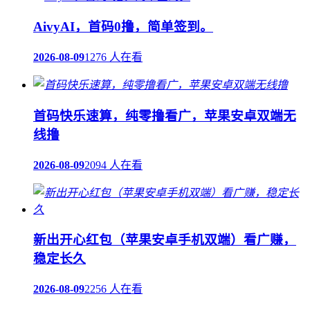
AivyAI，首码0撸，简单签到。
2026-08-09
1276 人在看
首码快乐速算，纯零撸看广，苹果安卓双端无
线撸
2026-08-09
2094 人在看
新出开心红包（苹果安卓手机双端）看广赚，
稳定长久
2026-08-09
2256 人在看