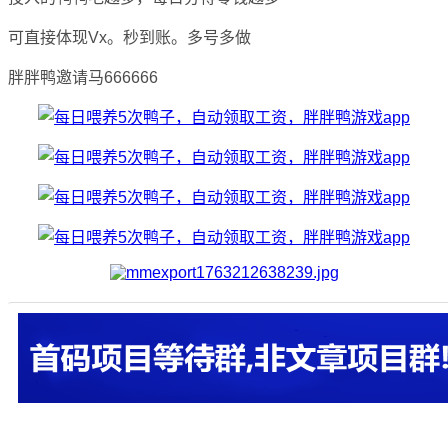
可直接体现Vx。秒到账。多号多做
胖胖鸭邀请马666666