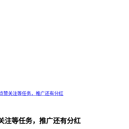
点赞关注等任务，推广还有分红
关注等任务，推广还有分红