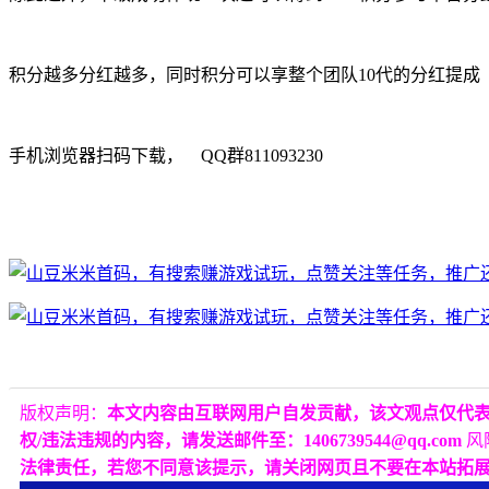
积分越多分红越多，同时积分可以享整个团队10代的分红提成
手机浏览器扫码下载， QQ群811093230
版权声明：
本文内容由互联网用户自发贡献，该文观点仅代
权/违法违规的内容，请发送邮件至：1406739544@qq.com
风
法律责任，若您不同意该提示，请关闭网页且不要在本站拓