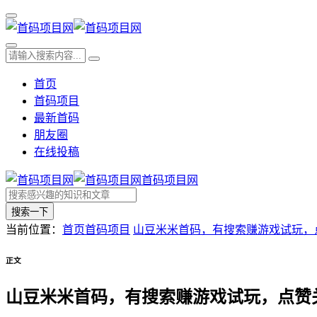
首页
首码项目
最新首码
朋友圈
在线投稿
首码项目网
搜索一下
当前位置：
首页
首码项目
山豆米米首码，有搜索赚游戏试玩，
正文
山豆米米首码，有搜索赚游戏试玩，点赞