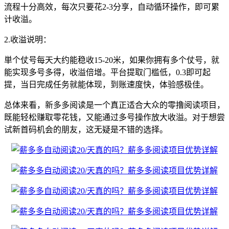
流程十分高效，每次只要花2-3分享，自动循环操作，即可累
计收溢。
2.收溢说明：
単个仗号每天大约能稳收15-20米，如果你拥有多个仗号，就
能实现多号多得，收溢倍增。平台提取门槛低，0.3即可起
提，当日完成任务就能体现，到账速度快，体验感极佳。
总体来看，新多多阅读是一个真正适合大众的零撸阅读项目，
既能轻松赚取零花钱，又能通过多号操作放大收溢。对于想尝
试新首码机会的朋友，这无疑是不错的选择。