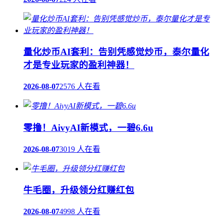
量化炒币AI套利：告别凭感觉炒币，泰尔量化
才是专业玩家的盈利神器！
2026-08-07
2576 人在看
零撸！AivyAI新模式，一碧6.6u
2026-08-07
3019 人在看
牛毛圈，升级领分红赚红包
2026-08-07
4998 人在看