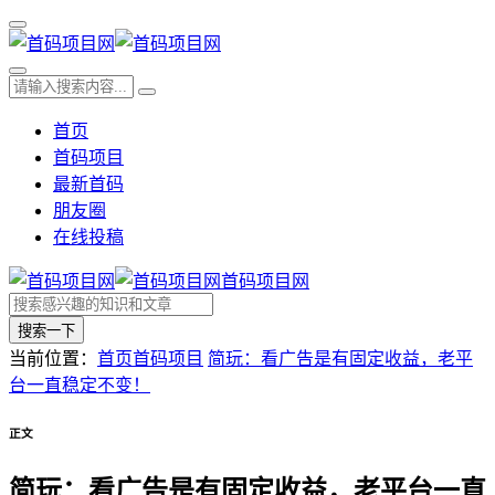
首页
首码项目
最新首码
朋友圈
在线投稿
首码项目网
搜索一下
当前位置：
首页
首码项目
简玩：看广告是有固定收益，老平
台一直稳定不变！
正文
简玩：看广告是有固定收益，老平台一直