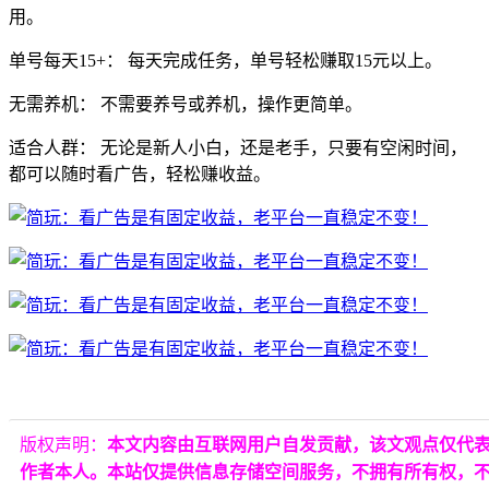
用。
单号每天15+：
每天完成任务，
单号轻松赚取15元以上。
无需养机：
不需要养号或养机，
操作更简单。
适合人群：
无论是新人小白，
还是老手，
只要有空闲时间，
都可以随时看广告，
轻松赚收益。
版权声明：
本文内容由互联网用户自发贡献，该文观点仅代
作者本人。本站仅提供信息存储空间服务，不拥有所有权，