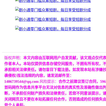
版权声明：
本文内容由互联网用户自发贡献，该文观点仅代
作者本人。本站仅提供信息存储空间服务，不拥有所有权，
承担相关法律责任。请勿盲目下载注册。如发现本站有涉嫌
袭侵权/违法违规的内容，请发送邮件至：
1406739544@qq.com
风险提示：
合作之前建议签订合同，596
首码网作为信息共享平台无法对信息的真实性及准确性做出
断，不承担任何财产损失和法律责任，若您不同意该提示，
关闭网页且不要在本站拓展任何合作，否则造成的任何损失
您个人承担。