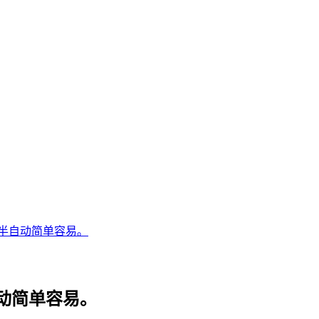
半自动简单容易。
动简单容易。