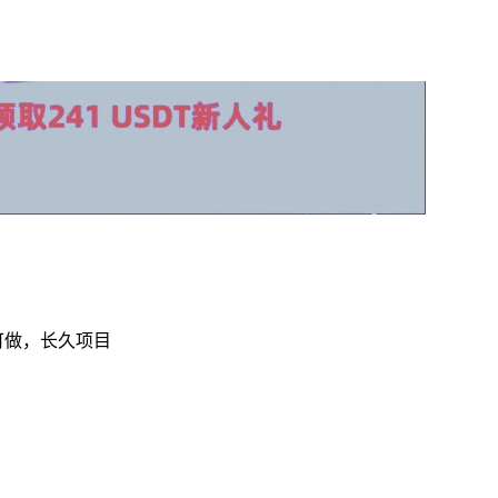
可做，长久项目