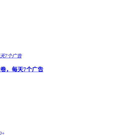
放卷，每天7个广告