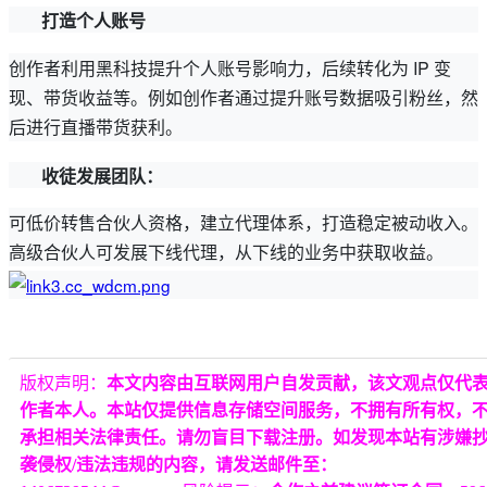
打造个人账号
创作者利用黑科技提升个人账号影响力，后续转化为 IP 变
现、带货收益等。例如创作者通过提升账号数据吸引粉丝，然
后进行直播带货获利。
收徒发展团队：
可低价转售合伙人资格，建立代理体系，打造稳定被动收入。
高级合伙人可发展下线代理，从下线的业务中获取收益。
版权声明：
本文内容由互联网用户自发贡献，该文观点仅代
作者本人。本站仅提供信息存储空间服务，不拥有所有权，
承担相关法律责任。请勿盲目下载注册。如发现本站有涉嫌
袭侵权/违法违规的内容，请发送邮件至：