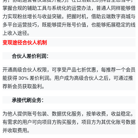
掌握合规的辅助工具与系统化的运营办法，普通人同样能够借
力实现粉丝增长与收益突破。把握时机，借助云端数字商城与
多平台运营技巧，既能够提升账号价值，也能够拓展稳定的线
上收入途径。
变现途径合伙人机制
合伙人差价利润：
开通高级合伙人权限，可享受产品七折优惠，每推荐一个会员
能获得 30% 差价利润。用户成为高级合伙人之后，可通过推
荐新会员获取盈利。
承接代刷业务：
为他人提供账号包装、数据优化服务，按单收费，收益稳定。
有需求的用户可向项目方购买服务，项目方为其优化账号数据
并收取费用。