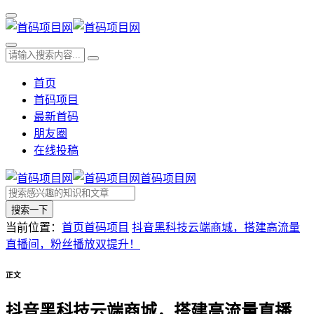
首页
首码项目
最新首码
朋友圈
在线投稿
首码项目网
搜索一下
当前位置：
首页
首码项目
抖音黑科技云端商城，搭建高流量
直播间，粉丝播放双提升！
正文
抖音黑科技云端商城，搭建高流量直播