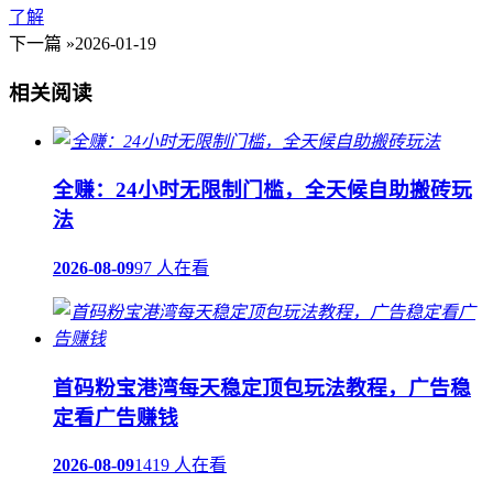
了解
下一篇 »
2026-01-19
相关阅读
全赚：24小时无限制门槛，全天候自助搬砖玩
法
2026-08-09
97 人在看
首码粉宝港湾每天稳定顶包玩法教程，广告稳
定看广告赚钱
2026-08-09
1419 人在看