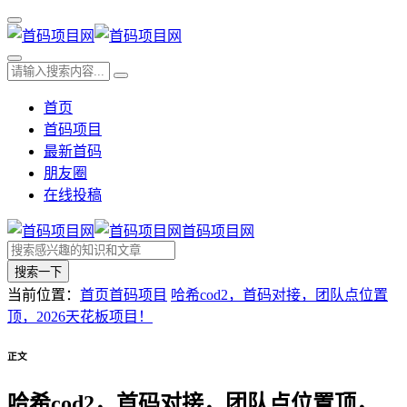
首页
首码项目
最新首码
朋友圈
在线投稿
首码项目网
搜索一下
当前位置：
首页
首码项目
哈希cod2，首码对接，团队点位置
顶，2026天花板项目！
正文
哈希cod2，首码对接，团队点位置顶，