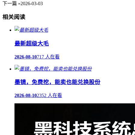
下一篇 »
2026-03-03
相关阅读
最新超级大毛
2026-08-10
717 人在看
墨镜，免费挖，能卖也能兑换股份
2026-08-10
2352 人在看