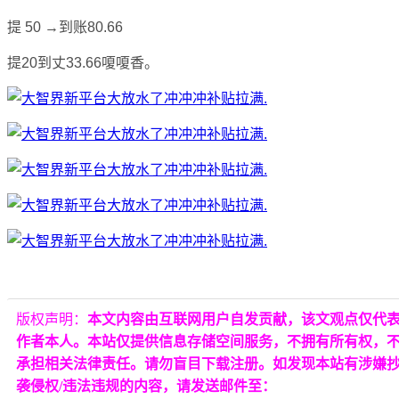
提 50 →到账80.66
提20到丈33.66嗄嗄香。
版权声明：
本文内容由互联网用户自发贡献，该文观点仅代
作者本人。本站仅提供信息存储空间服务，不拥有所有权，
承担相关法律责任。请勿盲目下载注册。如发现本站有涉嫌
袭侵权/违法违规的内容，请发送邮件至：