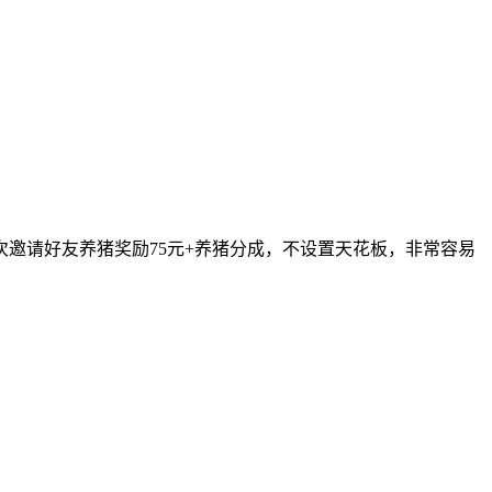
次邀请好友养猪奖励75元+养猪分成，不设置天花板，非常容易