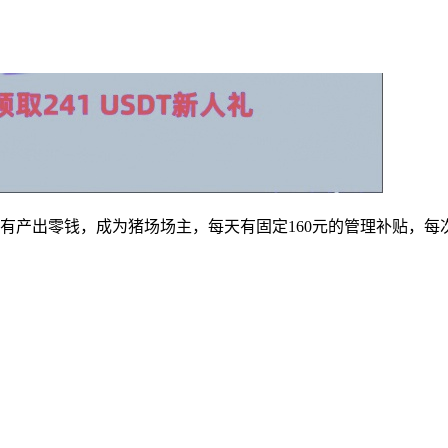
会有产出零钱，成为猪场场主，每天有固定160元的管理补贴，每