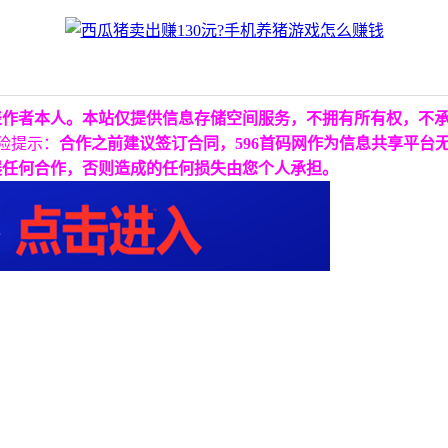
表作者本人。本站仅提供信息存储空间服务，不拥有所有权，不
险提示：
合作之前建议签订合同，596首码网作为信息共享平台
展任何合作，否则造成的任何损失由您个人承担。