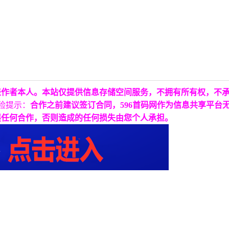
表作者本人。本站仅提供信息存储空间服务，不拥有所有权，不
险提示：
合作之前建议签订合同，596首码网作为信息共享平台
展任何合作，否则造成的任何损失由您个人承担。