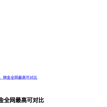
，佣金全网最高可对比
金全网最高可对比