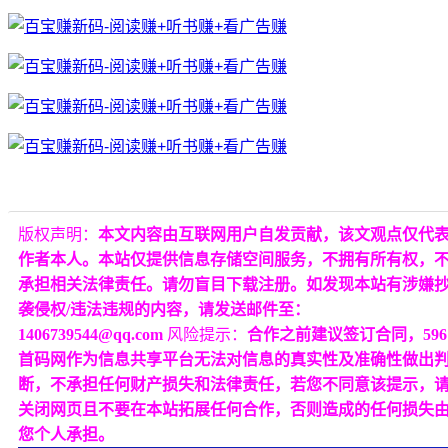
版权声明：
本文内容由互联网用户自发贡献，该文观点仅代
作者本人。本站仅提供信息存储空间服务，不拥有所有权，
承担相关法律责任。请勿盲目下载注册。如发现本站有涉嫌
袭侵权/违法违规的内容，请发送邮件至：
1406739544@qq.com
风险提示：
合作之前建议签订合同，596
首码网作为信息共享平台无法对信息的真实性及准确性做出
断，不承担任何财产损失和法律责任，若您不同意该提示，
关闭网页且不要在本站拓展任何合作，否则造成的任何损失
您个人承担。