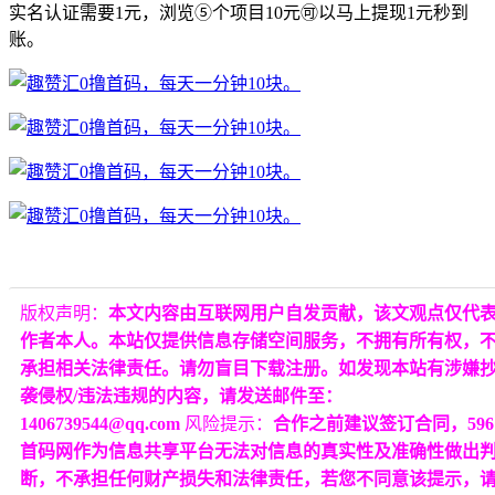
实名认证需要1元，浏览⑤个项目10元🉑以马上提现1元秒到
账。
版权声明：
本文内容由互联网用户自发贡献，该文观点仅代
作者本人。本站仅提供信息存储空间服务，不拥有所有权，
承担相关法律责任。请勿盲目下载注册。如发现本站有涉嫌
袭侵权/违法违规的内容，请发送邮件至：
1406739544@qq.com
风险提示：
合作之前建议签订合同，596
首码网作为信息共享平台无法对信息的真实性及准确性做出
断，不承担任何财产损失和法律责任，若您不同意该提示，