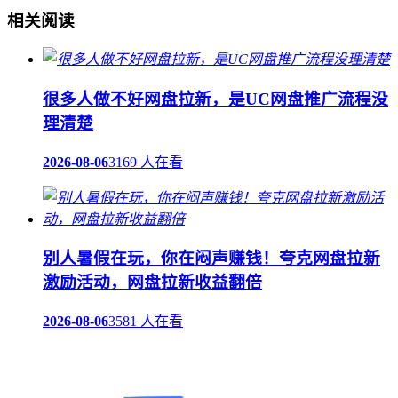
相关阅读
很多人做不好网盘拉新，是UC网盘推广流程没
理清楚
2026-08-06
3169 人在看
‌别人暑假在玩，你在闷声赚钱！夸克网盘拉新
激励活动，网盘拉新收益翻倍
2026-08-06
3581 人在看