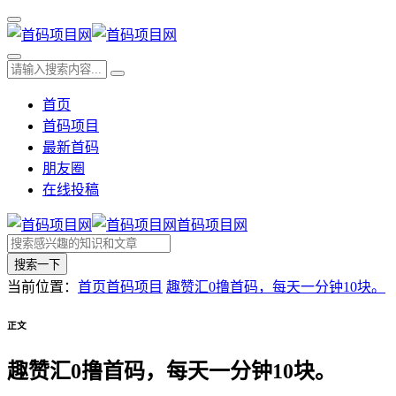
首页
首码项目
最新首码
朋友圈
在线投稿
首码项目网
搜索一下
当前位置：
首页
首码项目
趣赞汇0撸首码，每天一分钟10块。
正文
趣赞汇0撸首码，每天一分钟10块。