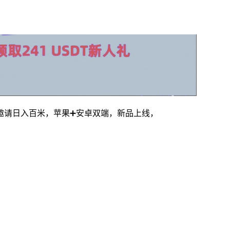
邀请日入百米，苹果➕安卓双端，新品上线，