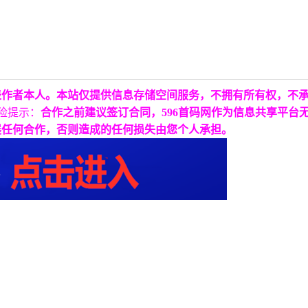
表作者本人。本站仅提供信息存储空间服务，不拥有所有权，不
险提示：
合作之前建议签订合同，596首码网作为信息共享平台
展任何合作，否则造成的任何损失由您个人承担。