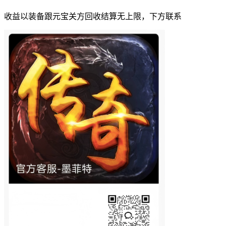
收益以装备跟元宝关方回收结算无上限，下方联系