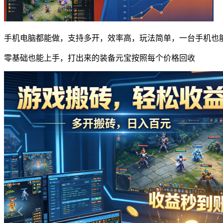
手机电脑都能做，支持多开，效率高，玩法简单，一台手机也
零基础也能上手，打出来的装备元宝按照每个价格回收