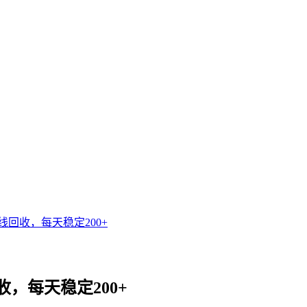
回收，每天稳定200+
，每天稳定200+