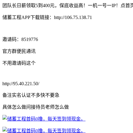
团队长日薪领取5到400元，保底收益高！一机一号一IP！
储蓄工程APP下载链接：http://106.75.138.71
邀请码：8519776
️官方群便民通讯
不用邀请码这个
http://95.40.221.50/
备注实名认证不多快不要急
具体怎么做问接待员老师怎么做