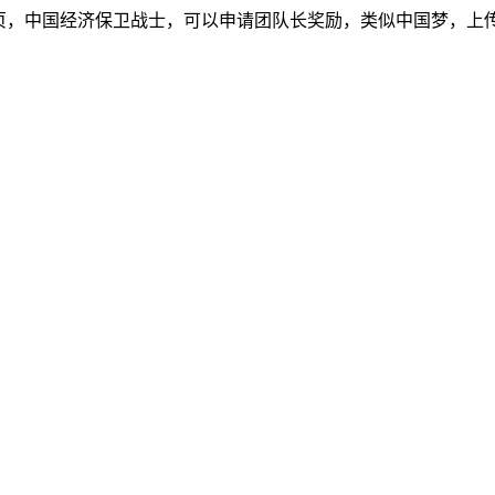
点首页，中国经济保卫战士，可以申请团队长奖励，类似中国梦，上