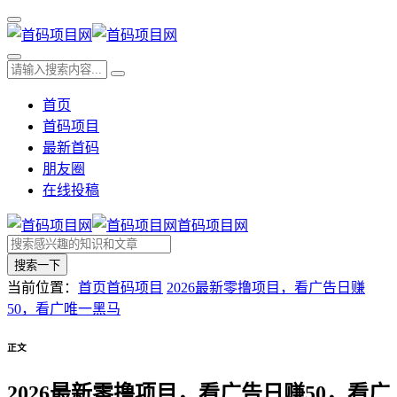
首页
首码项目
最新首码
朋友圈
在线投稿
首码项目网
搜索一下
当前位置：
首页
首码项目
2026最新零撸项目，看广告日赚
50，看广唯一黑马
正文
2026最新零撸项目，看广告日赚50，看广