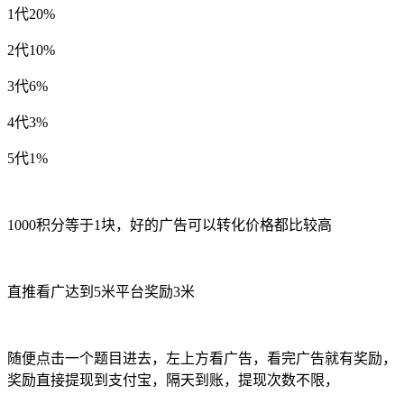
1代20%
2代10%
3代6%
4代3%
5代1%
1000积分等于1块，好的广告可以转化价格都比较高
直推看广达到5米平台奖励3米
随便点击一个题目进去，左上方看广告，看完广告就有奖励，
奖励直接提现到支付宝，隔天到账，提现次数不限，