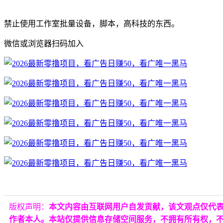
禁止使用工作室批量设备，脚本，高科技的东西。
微信或浏览器扫码加入
版权声明：
本文内容由互联网用户自发贡献，该文观点仅代
作者本人。本站仅提供信息存储空间服务，不拥有所有权，