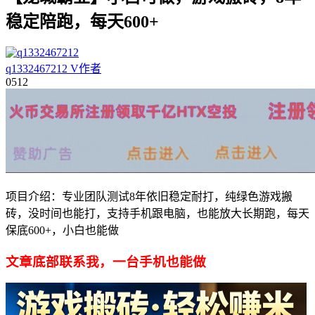
稳定陪跑，每天600+
q1332467212
V
作者
05
12
项目介绍：专业团队测试8年依旧稳定耐打，纯绿色游戏搬
砖，没时间也能打，支持手机跟电脑，也能放大长期跑，每天
保底600+，小白也能做
文章底部联系我，一台手机也能做