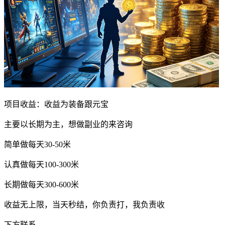
项目收益：收益为装备跟元宝
主要以长期为主，想做副业的来咨询
简单做每天30-50米
认真做每天100-300米
长期做每天300-600米
收益无上限，当天秒结，你负责打，我负责收
下方联系