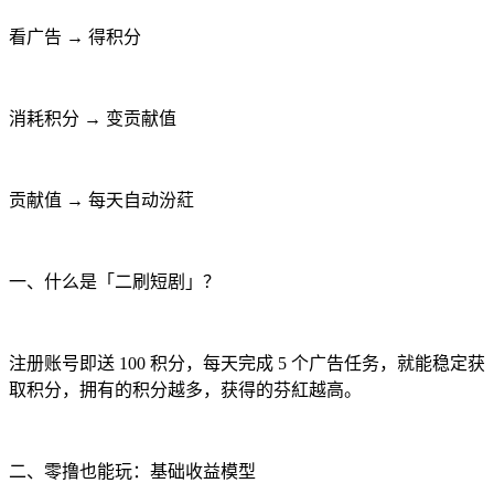
看广告 → 得积分
消耗积分 → 变贡献值
贡献值 → 每天自动汾葒
一、什么是「二刷短剧」？
注册账号即送 100 积分，每天完成 5 个广告任务，就能稳定获
取积分，拥有的积分越多，获得的芬紅越高。
二、零撸也能玩：基础收益模型