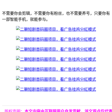
不需要你会剪辑，不需要你有粉丝，也不需要养号，只要你有
一部智能手机，就能参与。
版权声明：
本文内容由互联网用户自发贡献，该文观点仅代