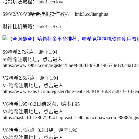
哈希玩法教程：link3.cc/ckya
S9/V2/V6/V8哈希挂机操作教程：link3.cc/lianghua
财神挂机策略：link3.cc/lzai
S9哈希2.7返点，赔率1.94
S9哈希注册地址，点击进入
https://www.s9hs2.com/register?line=840d3dc700c96573e1c0c4a1d
V2哈希2.6返点，赔率1.94
V2哈希注册地址，点击进入
https://www.v2hs1.com/register?line=ea6aebf818f36b855d01916f3e
V6哈希1.95+0.2日结返点，赔率1.95
V6哈希注册地址，点击进入
https://hash-10-1386759541.ap-east-1.elb.amazonaws.com:8888/reg
V8哈希1.4返点+0.2日结，赔率1.96
V8哈希注册地址，点击进入