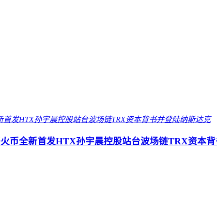
一哥火币全新首发HTX孙宇晨控股站台波场链TRX资本