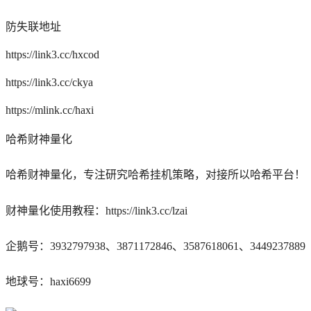
防失联地址
https://link3.cc/hxcod
https://link3.cc/ckya
https://mlink.cc/haxi
哈希财神量化
哈希财神量化，专注研究哈希挂机策略，对接所以哈希平台！
财神量化使用教程：https://link3.cc/lzai
企鹅号：3932797938、3871172846、3587618061、3449237889
地球号：haxi6699