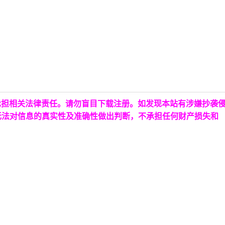
承担相关法律责任。请勿盲目下载注册。如发现本站有涉嫌抄袭
无法对信息的真实性及准确性做出判断，不承担任何财产损失和