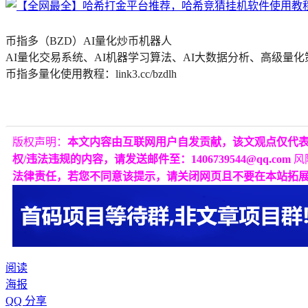
币指多（BZD）AI量化炒币机器人
AI量化交易系统、AI机器学习算法、AI大数据分析、高级
币指多量化使用教程：link3.cc/bzdlh
版权声明：
本文内容由互联网用户自发贡献，该文观点仅代
权/违法违规的内容，请发送邮件至：1406739544@qq.com
风
法律责任，若您不同意该提示，请关闭网页且不要在本站拓
阅读
海报
QQ 分享