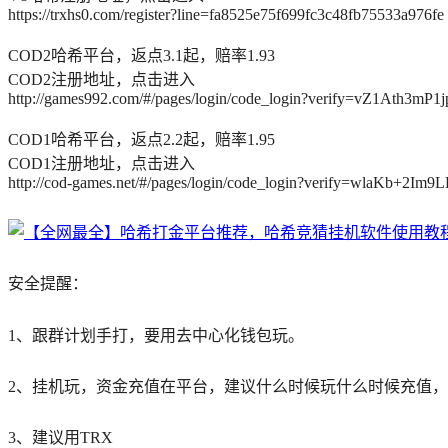
https://trxhs0.com/register?line=fa8525e75f699fc3c48fb75533a976fe
COD2哈希平台，返点3.1起，赔率1.93
COD2注册地址，点击进入
http://games992.com/#/pages/login/code_login?verify=vZ1Ath3mP
COD1哈希平台，返点2.2起，赔率1.95
COD1注册地址，点击进入
http://cod-games.net/#/pages/login/code_login?verify=wlaKb+2
安全提醒：
1、跟群计划手打，要用去中心化钱包玩。
2、挂机玩，资金充值在平台，建议什么时候玩什么时候充值
3、建议用TRX