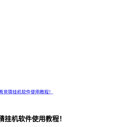
希竞猜挂机软件使用教程！
猜挂机软件使用教程！