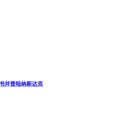
背书并登陆纳斯达克