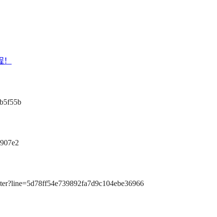
4b5f55b
a907e2
ister?line=5d78ff54e739892fa7d9c104ebe36966