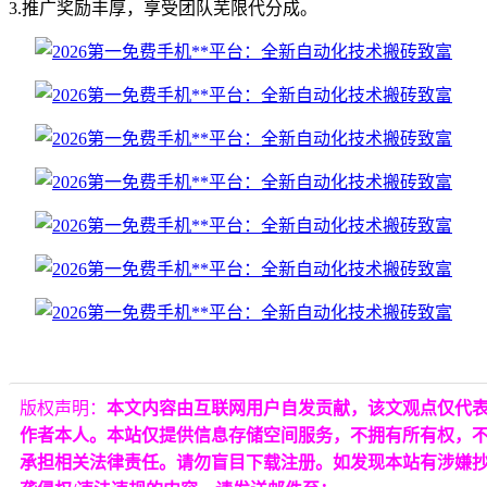
3.推广奖励丰厚，享受团队芜限代分成。
版权声明：
本文内容由互联网用户自发贡献，该文观点仅代
作者本人。本站仅提供信息存储空间服务，不拥有所有权，
承担相关法律责任。请勿盲目下载注册。如发现本站有涉嫌