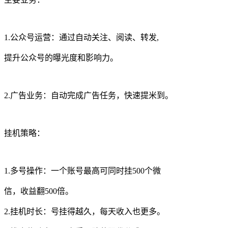
1.公众号运营：通过自动关注、阅读、转发,
提升公众号的曝光度和影响力。
2.广告业务：自动完成广告任务，快速提米到。
挂机策略：
1.多号操作：一个账号最高可同时挂500个微
信，收益翻500倍。
2.挂机时长：号挂得越久，每天收入也更多。