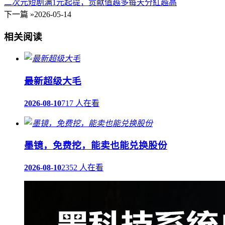
二次元短剧满1元起提，贡献值越多每天分紅越高
下一篇 »
2026-05-14
相关阅读
最新超级大毛
2026-08-10
717 人在看
墨镜，免费挖，能卖也能兑换股份
2026-08-10
2352 人在看