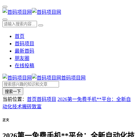
首页
首码项目
最新首码
朋友圈
在线投稿
首码项目网
搜索一下
当前位置：
首页
首码项目
2026第一免费手机**平台：全新自
动化技术搬砖致富
正文
2026第一免费手机**平台：全新自动化技