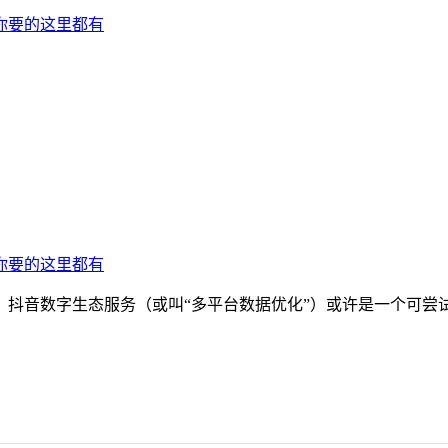
抖音数字生态服务（或叫“多平台数据优化”）或许是一个可尝