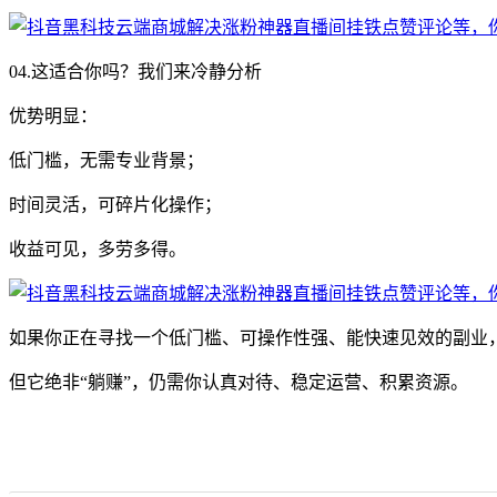
04.这适合你吗？我们来冷静分析
优势明显：
低门槛，无需专业背景；
时间灵活，可碎片化操作；
收益可见，多劳多得。
如果你正在寻找一个低门槛、可操作性强、能快速见效的副业，
但它绝非“躺赚”，仍需你认真对待、稳定运营、积累资源。