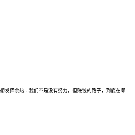
也想发挥余热…我们不是没有努力，但赚钱的路子，到底在哪