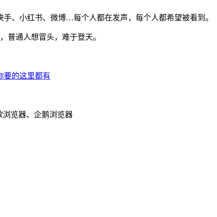
快手、小红书、微博…每个人都在发声，每个人都希望被看到。
重，普通人想冒头，难于登天。
歌浏览器、企鹅浏览器