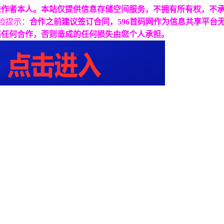
表作者本人。本站仅提供信息存储空间服务，不拥有所有权，不
险提示：
合作之前建议签订合同，596首码网作为信息共享平台
展任何合作，否则造成的任何损失由您个人承担。