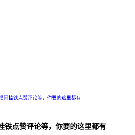
播间挂铁点赞评论等，你要的这里都有
挂铁点赞评论等，你要的这里都有