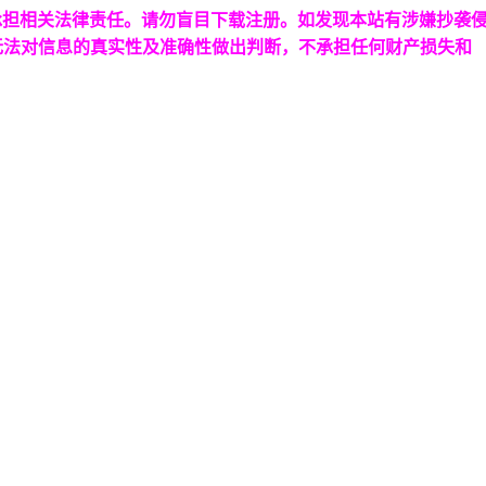
承担相关法律责任。请勿盲目下载注册。如发现本站有涉嫌抄袭
无法对信息的真实性及准确性做出判断，不承担任何财产损失和