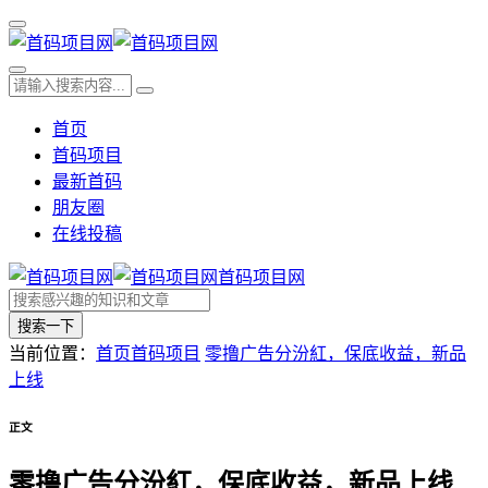
首页
首码项目
最新首码
朋友圈
在线投稿
首码项目网
搜索一下
当前位置：
首页
首码项目
零撸广告分汾紅，保底收益，新品
上线
正文
零撸广告分汾紅，保底收益，新品上线