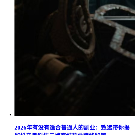
2026年有没有适合普通人的副业：致远带你揭