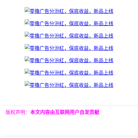
版权声明：
本文内容由互联网用户自发贡献