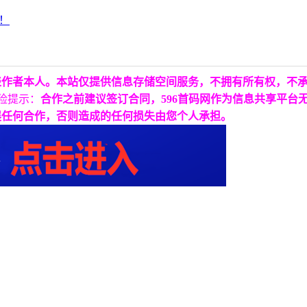
表作者本人。本站仅提供信息存储空间服务，不拥有所有权，不
险提示：
合作之前建议签订合同，596首码网作为信息共享平台
展任何合作，否则造成的任何损失由您个人承担。