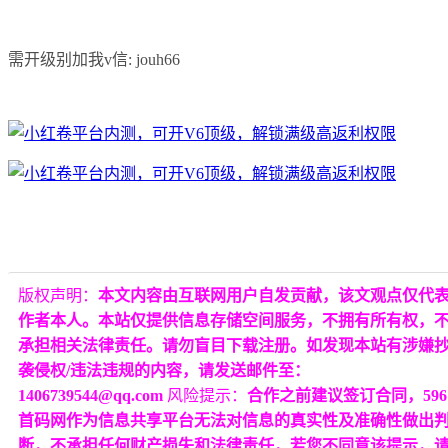
需开级别加我v信: jouh66
版权声明：
本文内容由互联网用户自发贡献，该文观点仅代
作者本人。本站仅提供信息存储空间服务，不拥有所有权，
承担相关法律责任。请勿盲目下载注册。如发现本站有涉嫌
袭侵权/违法违规的内容，请发送邮件至：
1406739544@qq.com
风险提示：
合作之前建议签订合同，596
首码网作为信息共享平台无法对信息的真实性及准确性做出
断，不承担任何财产损失和法律责任，若您不同意该提示，