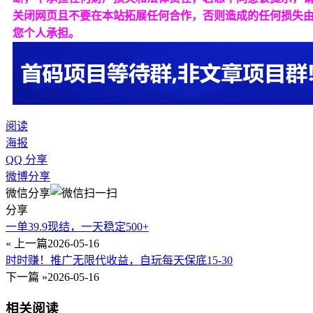
关闭网页且不要在本站拓展任何合作，否则造成的任何损失
您个人承担。
阅读
海报
QQ 分享
微博分享
微信分享
分享
一单39.9现结，一天稳定500+
« 上一篇
2026-05-16
时时赚！推广无限代收益，自玩每天保底15-30
下一篇 »
2026-05-16
相关阅读