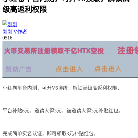
级高返利权限
刚刚
V
作者
05
16
小红卷平台内测，可开V6顶级，解锁满级高返利权限，
平台补贴6元，邀请人得3元，被邀请人得3元补贴红包。
完成简单实名认证，即可领取3元补贴红包，